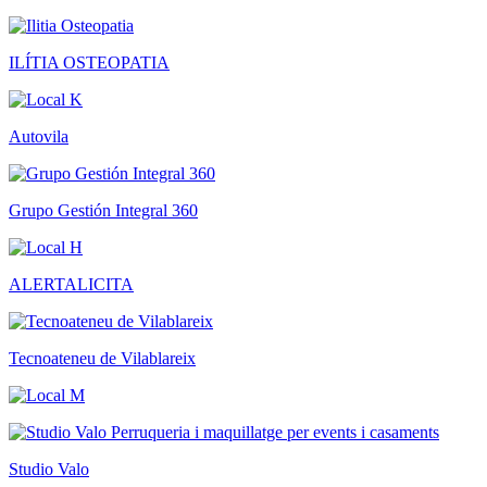
ILÍTIA OSTEOPATIA
Autovila
Grupo Gestión Integral 360
ALERTALICITA
Tecnoateneu de Vilablareix
Studio Valo