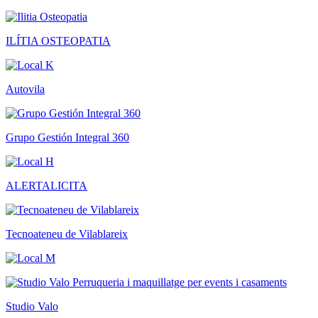
ILÍTIA OSTEOPATIA
Autovila
Grupo Gestión Integral 360
ALERTALICITA
Tecnoateneu de Vilablareix
Studio Valo